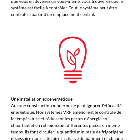
que vous en devenez un vous-même, vous trouverez que le
système est facile à contrôler. Tout le système peut être
contrôlé à partir d'un emplacement central.
Une installation écoénergétique
Aucune construction moderne ne peut ignorer l'efficacité
énergétique. Nos systèmes VRF améliorent le contrôle de
la température et réduisent les pertes d'énergie en
chauffant et en refroidissant différentes pièces en même
temps. Ils font circuler la quantité minimale de frigorigène
nécessaire pour satisfaire la charge du bâtiment et chaque