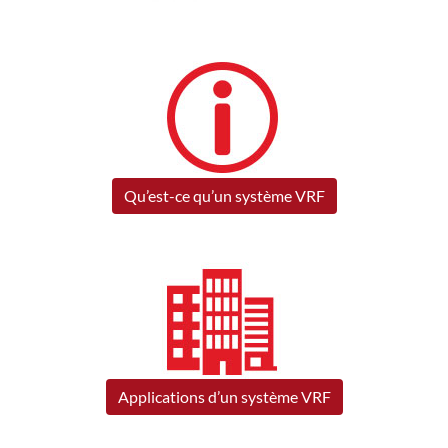
Qu’est-ce qu’un système VRF
Applications d’un système VRF