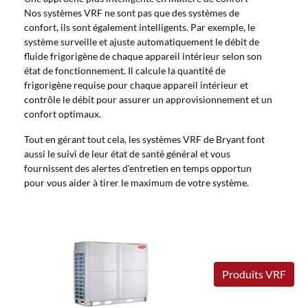
Nos systèmes VRF ne sont pas que des systèmes de
confort, ils sont également intelligents. Par exemple, le
système surveille et ajuste automatiquement le débit de
fluide frigorigène de chaque appareil intérieur selon son
état de fonctionnement. Il calcule la quantité de
frigorigène requise pour chaque appareil intérieur et
contrôle le débit pour assurer un approvisionnement et un
confort optimaux.
Tout en gérant tout cela, les systèmes VRF de Bryant font
aussi le suivi de leur état de santé général et vous
fournissent des alertes d'entretien en temps opportun
pour vous aider à tirer le maximum de votre système.
Produits VRF