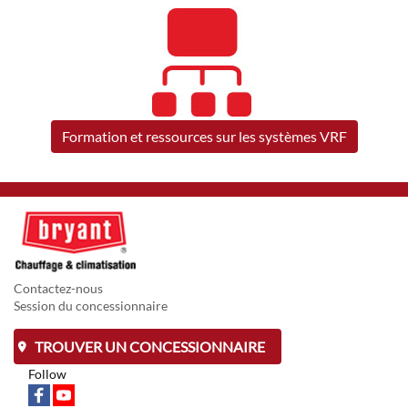
Formation et ressources sur les systèmes VRF
Contactez-nous
Session du concessionnaire
TROUVER UN CONCESSIONNAIRE
Follow