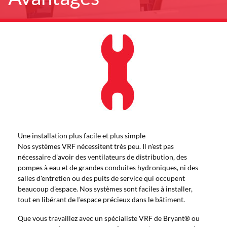
Une installation plus facile et plus simple
Nos systèmes VRF nécessitent très peu. Il n'est pas
nécessaire d'avoir des ventilateurs de distribution, des
pompes à eau et de grandes conduites hydroniques, ni des
salles d'entretien ou des puits de service qui occupent
beaucoup d'espace. Nos systèmes sont faciles à installer,
tout en libérant de l'espace précieux dans le bâtiment.
Que vous travaillez avec un spécialiste VRF de Bryant® ou