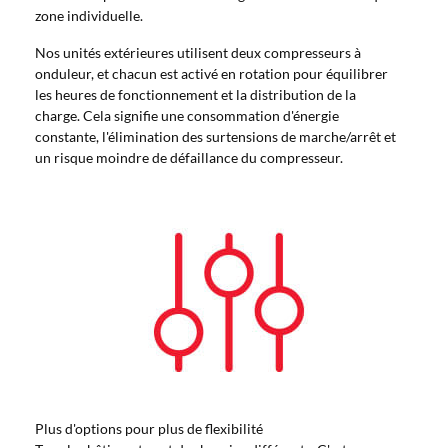
zone individuelle.
Nos unités extérieures utilisent deux compresseurs à
onduleur, et chacun est activé en rotation pour équilibrer
les heures de fonctionnement et la distribution de la
charge. Cela signifie une consommation d'énergie
constante, l'élimination des surtensions de marche/arrêt et
un risque moindre de défaillance du compresseur.
Plus d'options pour plus de flexibilité