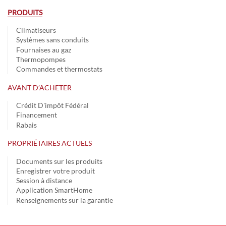
PRODUITS
Climatiseurs
Systèmes sans conduits
Fournaises au gaz
Thermopompes
Commandes et thermostats
AVANT D’ACHETER
Crédit D'impôt Fédéral
Financement
Rabais
PROPRIÉTAIRES ACTUELS
Documents sur les produits
Enregistrer votre produit
Session à distance
Application SmartHome
Renseignements sur la garantie