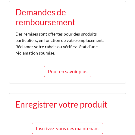
Demandes de
remboursement
Des remises sont offertes pour des produits
particuliers, en fonction de votre emplacement.
Réclamez votre rabais ou vérifiez l'état d'une
réclamation soumise.
Pour en savoir plus
Enregistrer votre produit
Inscrivez-vous dès maintenant