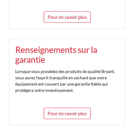
Pour en savoir plus
Renseignements sur la
garantie
Lorsque vous possédez des produits de qualité Bryant,
vous aurez l'esprit tranquille en sachant que votre
équipement est couvert par une garantie fiable qui
protégera votre investissement.
Pour en savoir plus