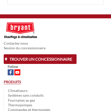
Contactez-nous
Session du concessionnaire
TROUVER UN CONCESSIONNAIRE
Follow
PRODUITS
Climatiseurs
Systèmes sans conduits
Fournaises au gaz
Thermopompes
Commandes et thermostats