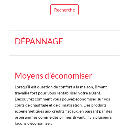
Recherche
DÉPANNAGE
Moyens d'économiser
Lorsqu'il est question de confort à la maison, Bryant
travaille fort pour vous rentabiliser votre argent.
Découvrez comment vous pouvez économiser sur vos
coûts de chauffage et de climatisation. Des produits
écoénergétiques aux crédits fiscaux, en passant par des
programmes comme des primes Bryant, il y a plusieurs
façons d'économiser.