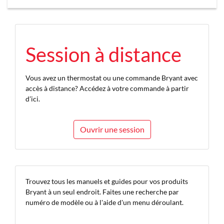
Session à distance
Vous avez un thermostat ou une commande Bryant avec
accès à distance? Accédez à votre commande à partir
d’ici.
Ouvrir une session
Trouvez tous les manuels et guides pour vos produits
Bryant à un seul endroit. Faites une recherche par
numéro de modèle ou à l'aide d'un menu déroulant.