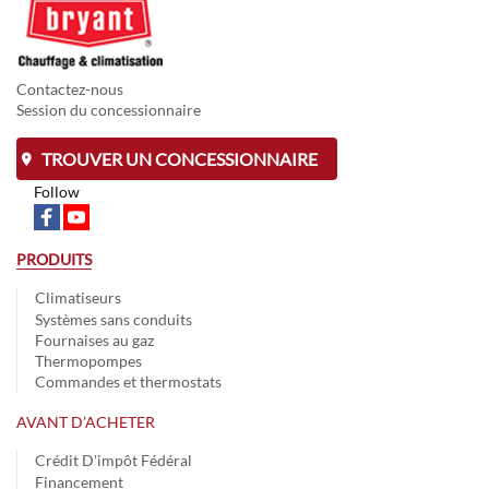
Contactez-nous
Session du concessionnaire
TROUVER UN CONCESSIONNAIRE
Follow
PRODUITS
Climatiseurs
Systèmes sans conduits
Fournaises au gaz
Thermopompes
Commandes et thermostats
AVANT D’ACHETER
Crédit D'impôt Fédéral
Financement