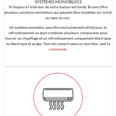
SYSTÈMES MONOBLOCS
Si l'espace à l'intérieur de votre maison est limité, Bryant offre
plusieurs solutions monoblocs qui peuvent être installées sur le toit
ou dans la cour.
Un système monobloc peut être exclusivement utilisé pour le
refroidissement ou peut combiner plusieurs composants pour
fournir un chauffage et un refroidissement uniquement électrique
ou électrique et au gaz. Tout est compris dans un seul bloc, sauf la
commande
.