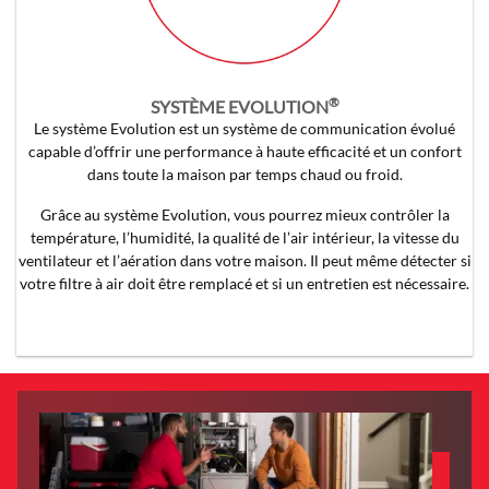
®
SYSTÈME EVOLUTION
Le système Evolution est un système de communication évolué
capable d’offrir une performance à haute efficacité et un confort
dans toute la maison par temps chaud ou froid.
Grâce au système Evolution, vous pourrez mieux contrôler la
température, l’humidité, la qualité de l’air intérieur, la vitesse du
ventilateur et l’aération dans votre maison. Il peut même détecter si
votre filtre à air doit être remplacé et si un entretien est nécessaire.