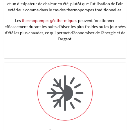
et un dissipateur de chaleur en été, plutôt que l’utilisation de l’air
extérieur comme dans le cas des thermopompes traditionnelles.
Les
thermopompes géothermiques
peuvent fonctionner
efficacement durant les nuits d’hiver les plus froides ou les journées
d’été les plus chaudes, ce qui permet d’économiser de l’énergie et de
l’argent.