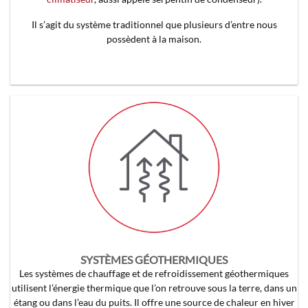
Il s’agit du système traditionnel que plusieurs d’entre nous
possèdent à la maison.
SYSTÈMES GÉOTHERMIQUES
Les systèmes de chauffage et de refroidissement géothermiques
utilisent l’énergie thermique que l’on retrouve sous la terre, dans un
étang ou dans l’eau du puits. Il offre une source de chaleur en hiver