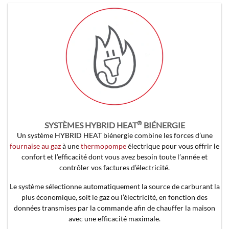
®
SYSTÈMES HYBRID HEAT
BIÉNERGIE
Un système HYBRID HEAT biénergie combine les forces d’une
fournaise au gaz
à une
thermopompe
électrique pour vous offrir le
confort et l’efficacité dont vous avez besoin toute l’année et
contrôler vos factures d’électricité.
Le système sélectionne automatiquement la source de carburant la
plus économique, soit le gaz ou l’électricité, en fonction des
données transmises par la commande afin de chauffer la maison
avec une efficacité maximale.