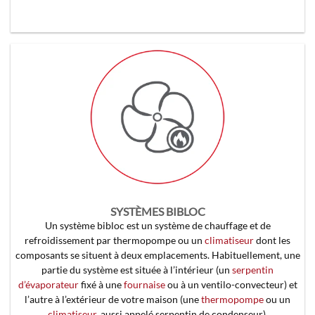
SYSTÈMES BIBLOC
Un système bibloc est un système de chauffage et de
refroidissement par thermopompe ou un
climatiseur
dont les
composants se situent à deux emplacements. Habituellement, une
partie du système est située à l’intérieur (un
serpentin
d’évaporateur
fixé à une
fournaise
ou à un ventilo-convecteur) et
l’autre à l’extérieur de votre maison (une
thermopompe
ou un
climatiseur
, aussi appelé serpentin de condenseur).