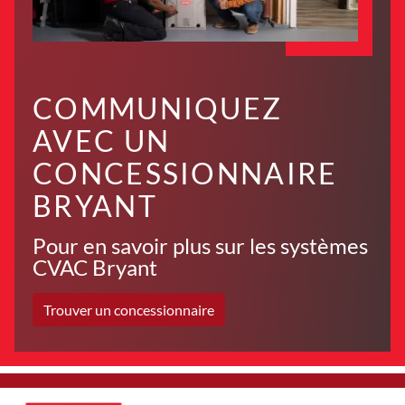
COMMUNIQUEZ
AVEC UN
CONCESSIONNAIRE
BRYANT
Pour en savoir plus sur les systèmes
CVAC Bryant
Trouver un concessionnaire