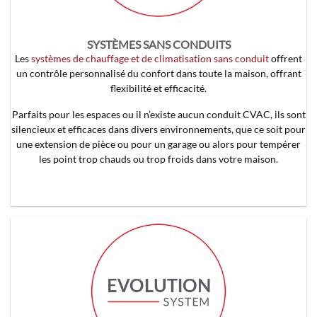
SYSTÈMES SANS CONDUITS
Les
systèmes de chauffage et de climatisation sans conduit
offrent
un contrôle personnalisé du confort dans toute la maison, offrant
flexibilité et efficacité.
Parfaits pour les espaces ou il n’existe aucun conduit CVAC, ils sont
silencieux et efficaces dans divers environnements, que ce soit pour
une extension de pièce ou pour un garage ou alors pour tempérer
les point trop chauds ou trop froids dans votre maison.