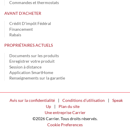
Commandes et thermostats
AVANT D’ACHETER
Crédit D'impôt Fédéral
Financement
Rabais
PROPRIÉTAIRES ACTUELS
Documents sur les produits
Enregistrer votre produit
Session à distance
Application SmartHome
Renseignements sur la garantie
Avis sur la confidentialité
|
Conditions d’utilisation
|
Speak
Up
|
Plan du site
Une entreprise Carrier
©2026 Carrier. Tous droits réservés.
Cookie Preferences