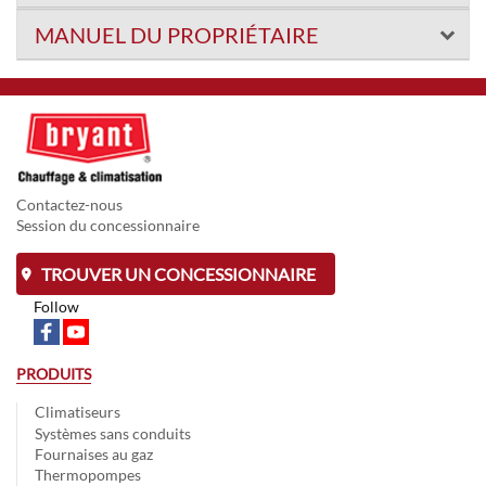
MANUEL DU PROPRIÉTAIRE
Contactez-nous
Session du concessionnaire
TROUVER UN CONCESSIONNAIRE
Follow
PRODUITS
Climatiseurs
Systèmes sans conduits
Fournaises au gaz
Thermopompes