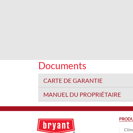
Documents
CARTE DE GARANTIE
MANUEL DU PROPRIÉTAIRE
PRODU
Clim