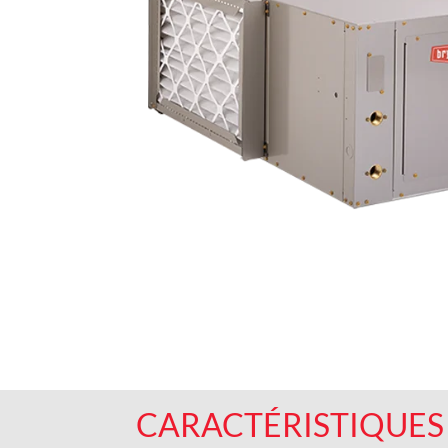
CARACTÉRISTIQUES