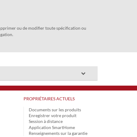
supprimer ou de modifier toute spécification ou
igation.
PROPRIÉTAIRES ACTUELS
Documents sur les produits
Enregistrer votre produit
Session à distance
Application SmartHome
Renseignements sur la garantie