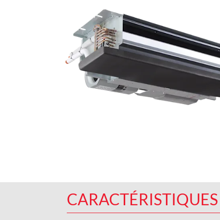
CARACTÉRISTIQUES