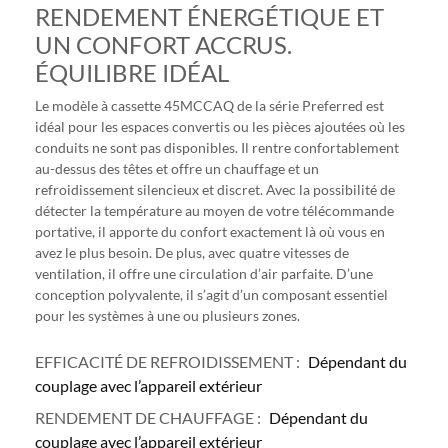
RENDEMENT ÉNERGÉTIQUE ET
UN CONFORT ACCRUS.
ÉQUILIBRE IDÉAL
Le modèle à cassette 45MCCAQ de la série Preferred est
idéal pour les espaces convertis ou les pièces ajoutées où les
conduits ne sont pas disponibles. Il rentre confortablement
au-dessus des têtes et offre un chauffage et un
refroidissement silencieux et discret. Avec la possibilité de
détecter la température au moyen de votre télécommande
portative, il apporte du confort exactement là où vous en
avez le plus besoin. De plus, avec quatre vitesses de
ventilation, il offre une circulation d’air parfaite. D’une
conception polyvalente, il s’agit d’un composant essentiel
pour les systèmes à une ou plusieurs zones.
EFFICACITÉ DE REFROIDISSEMENT :
Dépendant du
couplage avec l’appareil extérieur
RENDEMENT DE CHAUFFAGE :
Dépendant du
couplage avec l’appareil extérieur