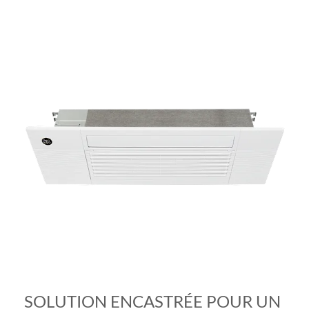
SOLUTION ENCASTRÉE POUR UN