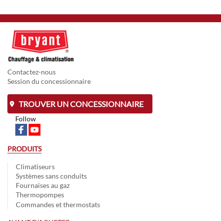
Contactez-nous
Session du concessionnaire
TROUVER UN CONCESSIONNAIRE
Follow
PRODUITS
Climatiseurs
Systèmes sans conduits
Fournaises au gaz
Thermopompes
Commandes et thermostats