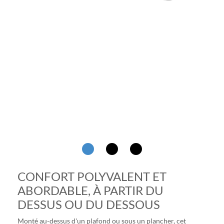
CONFORT POLYVALENT ET
ABORDABLE, À PARTIR DU
DESSUS OU DU DESSOUS
Monté au-dessus d'un plafond ou sous un plancher, cet