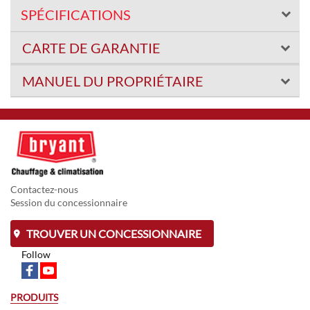
SPÉCIFICATIONS
CARTE DE GARANTIE
MANUEL DU PROPRIÉTAIRE
Contactez-nous
Session du concessionnaire
TROUVER UN CONCESSIONNAIRE
Follow
PRODUITS