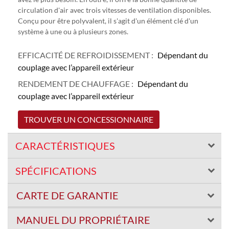
circulation d'air avec trois vitesses de ventilation disponibles.
Conçu pour être polyvalent, il s'agit d'un élément clé d'un
système à une ou à plusieurs zones.
EFFICACITÉ DE REFROIDISSEMENT :
Dépendant du
couplage avec l’appareil extérieur
RENDEMENT DE CHAUFFAGE :
Dépendant du
couplage avec l’appareil extérieur
TROUVER UN CONCESSIONNAIRE
CARACTÉRISTIQUES
SPÉCIFICATIONS
CARTE DE GARANTIE
MANUEL DU PROPRIÉTAIRE