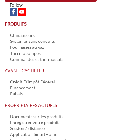
Follow
PRODUITS
Climatiseurs
Systèmes sans conduits
Fournaises au gaz
Thermopompes
Commandes et thermostats
AVANT D’ACHETER
Crédit D'impôt Fédéral
Financement
Rabais
PROPRIÉTAIRES ACTUELS
Documents sur les produits
Enregistrer votre produit
Session à distance
Application SmartHome