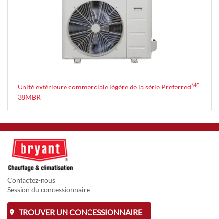
MC
Unité extérieure commerciale légère de la série Preferred
38MBR
Contactez-nous
Session du concessionnaire
TROUVER UN CONCESSIONNAIRE