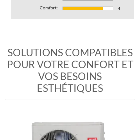
Comfort:
4
SOLUTIONS COMPATIBLES
POUR VOTRE CONFORT ET
VOS BESOINS
ESTHÉTIQUES