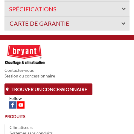
SPÉCIFICATIONS
CARTE DE GARANTIE
Contactez-nous
Session du concessionnaire
TROUVER UN CONCESSIONNAIRE
Follow
PRODUITS
Climatiseurs
Systèmes sans conduits