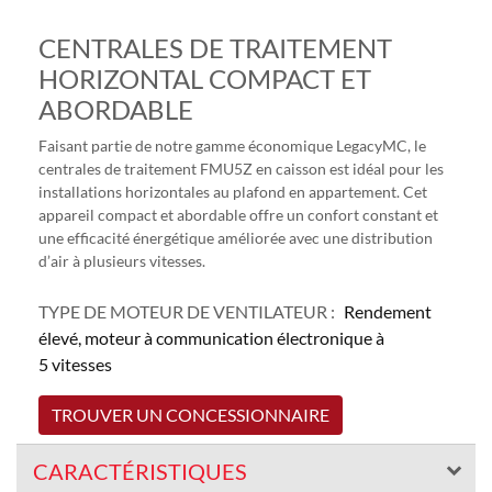
CENTRALES DE TRAITEMENT
HORIZONTAL COMPACT ET
ABORDABLE
Faisant partie de notre gamme économique LegacyMC, le
centrales de traitement FMU5Z en caisson est idéal pour les
installations horizontales au plafond en appartement. Cet
appareil compact et abordable offre un confort constant et
une efficacité énergétique améliorée avec une distribution
d’air à plusieurs vitesses.
TYPE DE MOTEUR DE VENTILATEUR :
Rendement
élevé, moteur à communication électronique à
5 vitesses
TROUVER UN CONCESSIONNAIRE
CARACTÉRISTIQUES