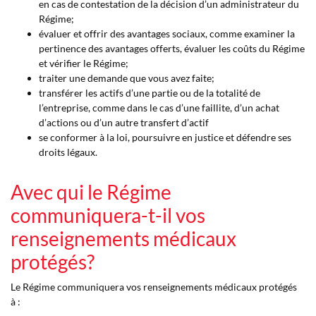
en cas de contestation de la décision d’un administrateur du
Régime;
évaluer et offrir des avantages sociaux, comme examiner la
pertinence des avantages offerts, évaluer les coûts du Régime
et vérifier le Régime;
traiter une demande que vous avez faite;
transférer les actifs d’une partie ou de la totalité de
l’entreprise, comme dans le cas d’une faillite, d’un achat
d’actions ou d’un autre transfert d’actif
se conformer à la loi, poursuivre en justice et défendre ses
droits légaux.
Avec qui le Régime
communiquera-t-il vos
renseignements médicaux
protégés?
Le Régime communiquera vos renseignements médicaux protégés
à :