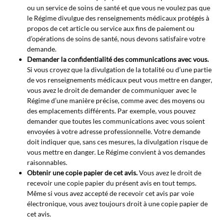
ou un service de soins de santé et que vous ne voulez pas que
le Régime divulgue des renseignements médicaux protégés à
propos de cet article ou service aux fins de paiement ou
d’opérations de soins de santé, nous devons satisfaire votre
demande.
Demander la confidentialité des communications avec vous.
Si vous croyez que la divulgation de la totalité ou d’une partie
de vos renseignements médicaux peut vous mettre en danger,
vous avez le droit de demander de communiquer avec le
Régime d’une manière précise, comme avec des moyens ou
des emplacements différents. Par exemple, vous pouvez
demander que toutes les communications avec vous soient
envoyées à votre adresse professionnelle. Votre demande
doit indiquer que, sans ces mesures, la divulgation risque de
vous mettre en danger. Le Régime convient à vos demandes
raisonnables.
Obtenir une copie papier de cet avis.
Vous avez le droit de
recevoir une copie papier du présent avis en tout temps.
Même si vous avez accepté de recevoir cet avis par voie
électronique, vous avez toujours droit à une copie papier de
cet avis.