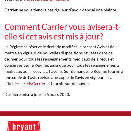
Carrier ne vous tiendra pas rigueur d’avoir déposé une plainte.
Comment Carrier vous avisera-t-
elle si cet avis est mis à jour?
Le Régime se réserve le droit de modifier le présent Avis et de
mettre en vigueur de nouvelles dispositions révisées dans ce
dernier pour tous les renseignements médicaux déjà reçus et
conservés par le Régime, ainsi que pour tous les renseignements
médicaux qu’il recevra à l’avenir. Sur demande, le Régime fournira
une copie de l’avis révisé. Une copie de l’avis en vigueur sera
affichée sur
MyCarrier
et fournie sur demande.
Dernière mise à jour le 6 mars 2020.