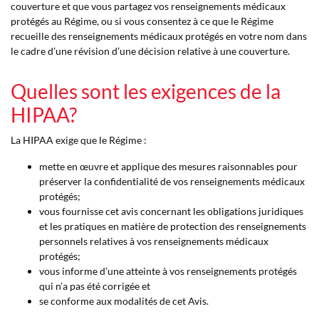
couverture et que vous partagez vos renseignements médicaux
protégés au Régime, ou si vous consentez à ce que le Régime
recueille des renseignements médicaux protégés en votre nom dans
le cadre d’une révision d’une décision relative à une couverture.
Quelles sont les exigences de la
HIPAA?
La HIPAA exige que le Régime :
mette en œuvre et applique des mesures raisonnables pour
préserver la confidentialité de vos renseignements médicaux
protégés;
vous fournisse cet avis concernant les obligations juridiques
et les pratiques en matière de protection des renseignements
personnels relatives à vos renseignements médicaux
protégés;
vous informe d’une atteinte à vos renseignements protégés
qui n’a pas été corrigée et
se conforme aux modalités de cet Avis.