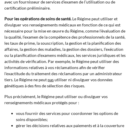
avec un fournisseur de services d’examen de l’utilisation ou de
certification préliminaire.
Pour les opérations de soins de santé.
Le Régime peut utiliser et
divulguer vos renseignements médicaux en fonction de ce qui est
nécessaire pour la mise en œuvre du Régime, comme l’évaluation de
la qualité, l’examen de la compétence des professionnels de la santé,
les taux de prime, la souscription, la gestion et la planification des
affaires, la gestion des maladies, la gestion des dossiers, l’exécution
ou la planification d’examens médicaux, les services juridiques et les
activités de vérification. Par exemple, le Régime peut utiliser des
informations relatives à vos réclamations afin de vérifier
l’exactitude du traitement des réclamations par un administrateur
tiers. Le Régime ne peut
pas
utiliser ni divulguer vos données
génétiques à des fins de sélection des risques.
Plus précisément, le Régime peut utiliser ou divulguer vos
renseignements médicaux protégés pour :
vous fournir des services pour coordonner les options de
soins disponibles;
gérer les décisions relatives aux paiements et à la couverture