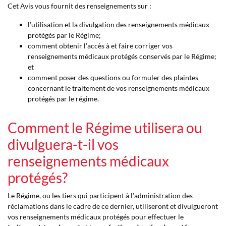
Cet Avis vous fournit des renseignements sur :
l’utilisation et la divulgation des renseignements médicaux
protégés par le Régime;
comment obtenir l’accès à et faire corriger vos
renseignements médicaux protégés conservés par le Régime;
et
comment poser des questions ou formuler des plaintes
concernant le traitement de vos renseignements médicaux
protégés par le régime.
Comment le Régime utilisera ou
divulguera-t-il vos
renseignements médicaux
protégés?
Le Régime, ou les tiers qui participent à l’administration des
réclamations dans le cadre de ce dernier, utiliseront et divulgueront
vos renseignements médicaux protégés pour effectuer le