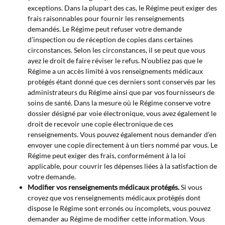
exceptions. Dans la plupart des cas, le Régime peut exiger des
frais raisonnables pour fournir les renseignements
demandés. Le Régime peut refuser votre demande
d’inspection ou de réception de copies dans certaines
circonstances. Selon les circonstances, il se peut que vous
ayez le droit de faire réviser le refus. N’oubliez pas que le
Régime a un accès limité à vos renseignements médicaux
protégés étant donné que ces derniers sont conservés par les
administrateurs du Régime ainsi que par vos fournisseurs de
soins de santé. Dans la mesure où le Régime conserve votre
dossier désigné par voie électronique, vous avez également le
droit de recevoir une copie électronique de ces
renseignements. Vous pouvez également nous demander d’en
envoyer une copie directement à un tiers nommé par vous. Le
Régime peut exiger des frais, conformément à la loi
applicable, pour couvrir les dépenses liées à la satisfaction de
votre demande.
Modifier vos renseignements médicaux protégés.
Si vous
croyez que vos renseignements médicaux protégés dont
dispose le Régime sont erronés ou incomplets, vous pouvez
demander au Régime de modifier cette information. Vous