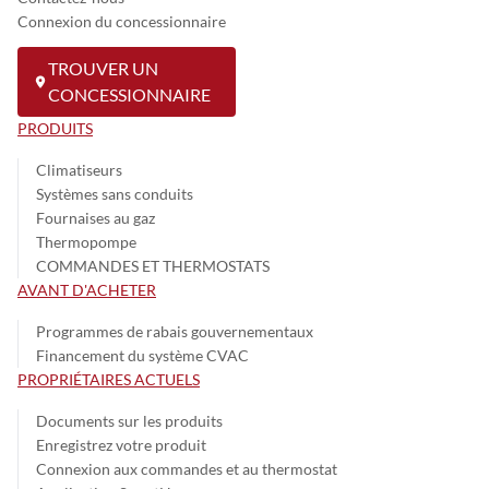
Connexion du concessionnaire
TROUVER UN
CONCESSIONNAIRE
PRODUITS
Climatiseurs
Systèmes sans conduits
Fournaises au gaz
Thermopompe
COMMANDES ET THERMOSTATS
AVANT D'ACHETER
Programmes de rabais gouvernementaux
Financement du système CVAC
PROPRIÉTAIRES ACTUELS
Documents sur les produits
Enregistrez votre produit
Connexion aux commandes et au thermostat