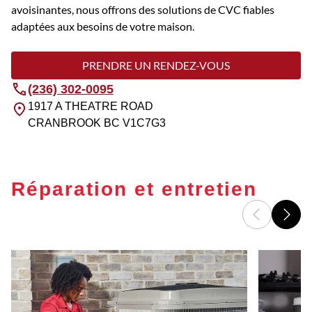
avoisinantes, nous offrons des solutions de CVC fiables
adaptées aux besoins de votre maison.
PRENDRE UN RENDEZ-VOUS
(236) 302-0095
1917 A THEATRE ROAD
CRANBROOK
BC
V1C7G3
Réparation et entretien