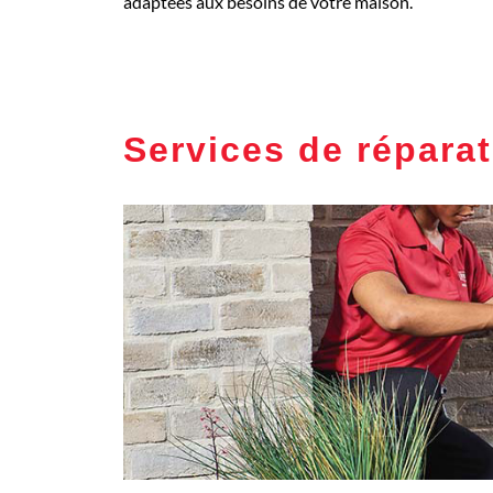
adaptées aux besoins de votre maison.
Services de réparat