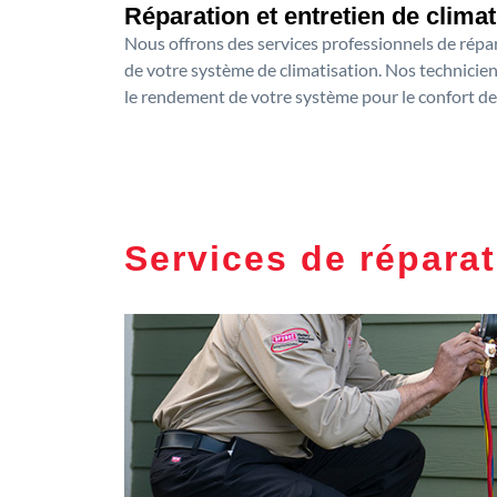
Réparation et entretien de clima
Nous offrons des services professionnels de répara
de votre système de climatisation. Nos technicien
le rendement de votre système pour le confort de
Services de réparat