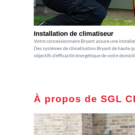
Installation de climatiseur
Votre concessionnaire Bryant assure une installat
Des systèmes de climatisation Bryant de haute qua
objectifs d’efficacité énergétique de votre domicil
À propos de SGL 