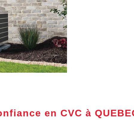
confiance en CVC à QUEBE