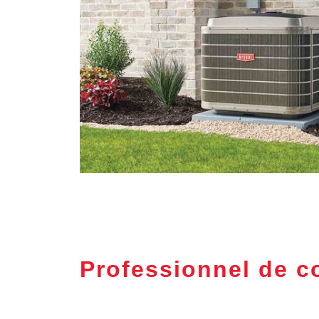
Professionnel de 