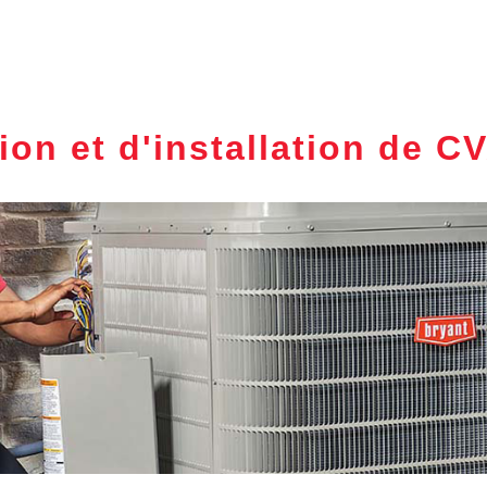
ion et d'installation de C