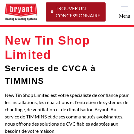
TROUVER UN
Togg
CONCESSIONNAIRE
Menu
New Tin Shop
Limited
Services de CVCA à
TIMMINS
New Tin Shop Limited est votre spécialiste de confiance pour
les installations, les réparations et l'entretien de systèmes de
chauffage, de ventilation et de climatisation Bryant. Au
service de TIMMINS et de ses communautés avoisinantes,
nous offrons des solutions de CVC fiables adaptées aux
besoins de votre maison.