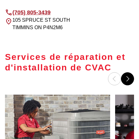
(705) 805-3439
105 SPRUCE ST SOUTH
TIMMINS
ON
P4N2M6
Services de réparation et
d'installation de CVAC