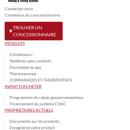
Contactez-nous
Connexion du concessionnaire
TROUVER UN
CONCESSIONNAIRE
PRODUITS
Climatiseurs
Systèmes sans conduits
Fournaises au gaz
Thermopompe
COMMANDES ET THERMOSTATS
AVANT D'ACHETER
Programmes de rabais gouvernementaux
Financement du système CVAC
PROPRIÉTAIRES ACTUELS
Documents sur les produits
Enregistrez votre produit