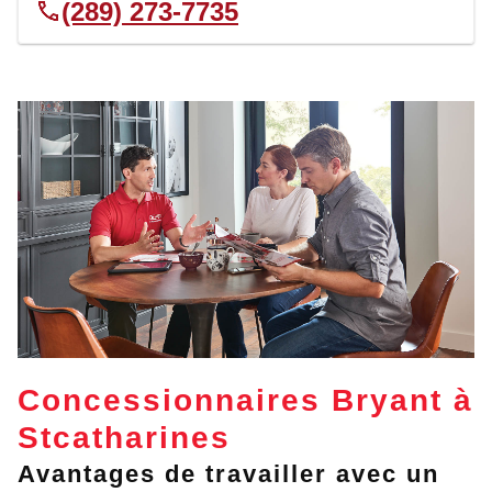
(289) 273-7735
Concessionnaires Bryant à
Stcatharines
Avantages de travailler avec un