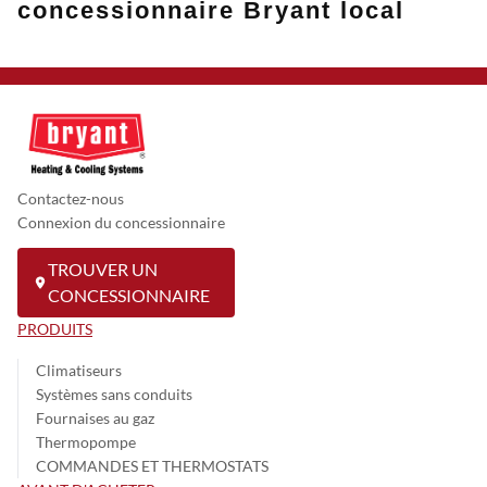
concessionnaire Bryant local
Contactez-nous
Connexion du concessionnaire
TROUVER UN
CONCESSIONNAIRE
PRODUITS
Climatiseurs
Systèmes sans conduits
Fournaises au gaz
Thermopompe
COMMANDES ET THERMOSTATS