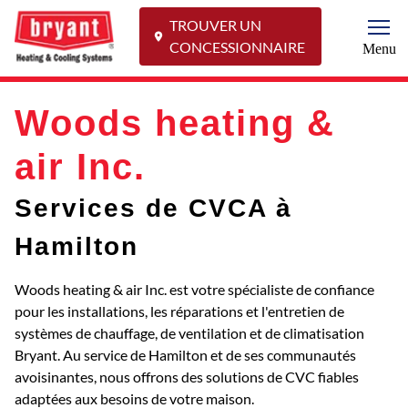
TROUVER UN
Togg
CONCESSIONNAIRE
Menu
Woods heating &
air Inc.
Services de CVCA à
Hamilton
Woods heating & air Inc. est votre spécialiste de confiance
pour les installations, les réparations et l'entretien de
systèmes de chauffage, de ventilation et de climatisation
Bryant. Au service de Hamilton et de ses communautés
avoisinantes, nous offrons des solutions de CVC fiables
adaptées aux besoins de votre maison.