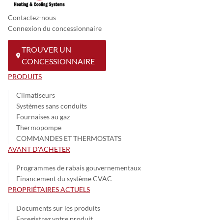
Contactez-nous
Connexion du concessionnaire
TROUVER UN
CONCESSIONNAIRE
PRODUITS
Climatiseurs
Systèmes sans conduits
Fournaises au gaz
Thermopompe
COMMANDES ET THERMOSTATS
AVANT D'ACHETER
Programmes de rabais gouvernementaux
Financement du système CVAC
PROPRIÉTAIRES ACTUELS
Documents sur les produits
Enregistrez votre produit