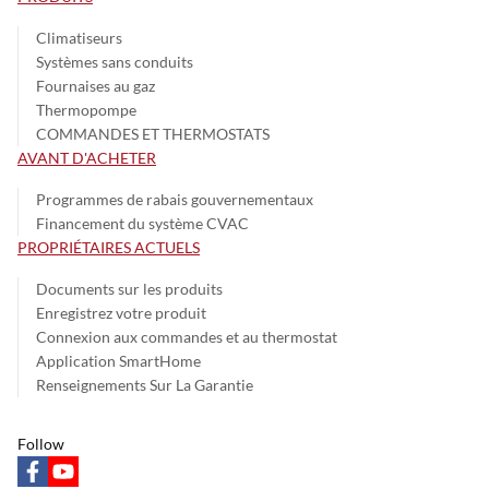
Climatiseurs
Systèmes sans conduits
Fournaises au gaz
Thermopompe
COMMANDES ET THERMOSTATS
AVANT D'ACHETER
Programmes de rabais gouvernementaux
Financement du système CVAC
PROPRIÉTAIRES ACTUELS
Documents sur les produits
Enregistrez votre produit
Connexion aux commandes et au thermostat
Application SmartHome
Renseignements Sur La Garantie
Follow
facebook
youtube