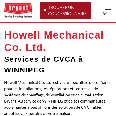
TROUVER UN
Togg
CONCESSIONNAIRE
Menu
Howell Mechanical
Co. Ltd.
Services de CVCA à
WINNIPEG
Howell Mechanical Co. Ltd. est votre spécialiste de confiance
pour les installations, les réparations et l'entretien de
systèmes de chauffage, de ventilation et de climatisation
Bryant. Au service de WINNIPEG et de ses communautés
avoisinantes, nous offrons des solutions de CVC fiables
adaptées aux besoins de votre maison.