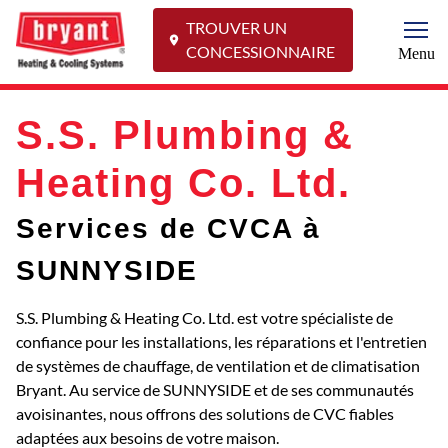
TROUVER UN
Togg
CONCESSIONNAIRE
Menu
S.S. Plumbing &
Heating Co. Ltd.
Services de CVCA à
SUNNYSIDE
S.S. Plumbing & Heating Co. Ltd. est votre spécialiste de
confiance pour les installations, les réparations et l'entretien
de systèmes de chauffage, de ventilation et de climatisation
Bryant. Au service de SUNNYSIDE et de ses communautés
avoisinantes, nous offrons des solutions de CVC fiables
adaptées aux besoins de votre maison.