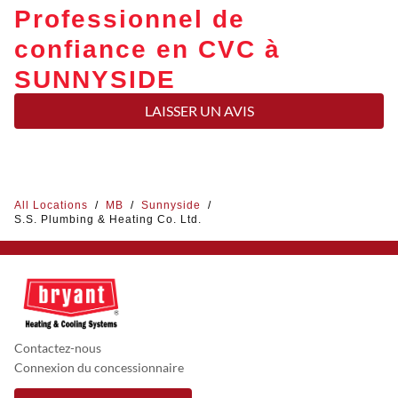
Professionnel de
confiance en CVC à
SUNNYSIDE
LAISSER UN AVIS
All Locations
/
MB
/
Sunnyside
/
S.S. Plumbing & Heating Co. Ltd.
Contactez-nous
Connexion du concessionnaire