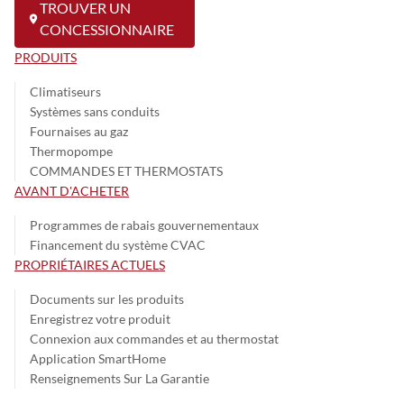
TROUVER UN
CONCESSIONNAIRE
PRODUITS
Climatiseurs
Systèmes sans conduits
Fournaises au gaz
Thermopompe
COMMANDES ET THERMOSTATS
AVANT D'ACHETER
Programmes de rabais gouvernementaux
Financement du système CVAC
PROPRIÉTAIRES ACTUELS
Documents sur les produits
Enregistrez votre produit
Connexion aux commandes et au thermostat
Application SmartHome
Renseignements Sur La Garantie