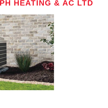
MPH HEATING & AC LTD