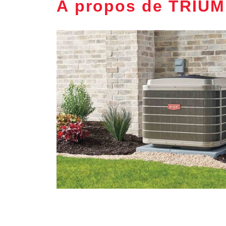
À propos de TRIU