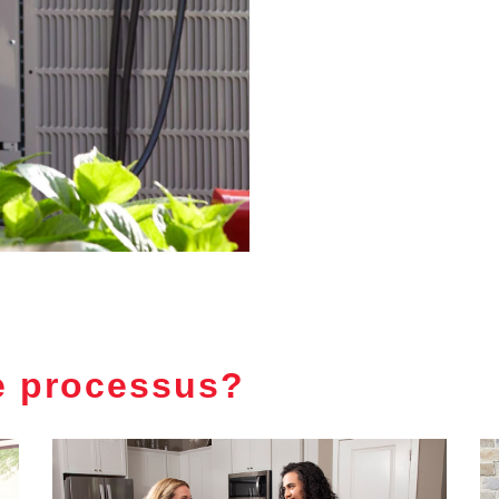
e processus?