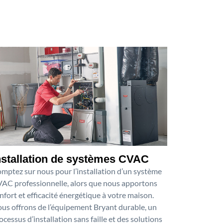
nstallation de systèmes CVAC
mptez sur nous pour l’installation d’un système
AC professionnelle, alors que nous apportons
nfort et efficacité énergétique à votre maison.
us offrons de l’équipement Bryant durable, un
ocessus d’installation sans faille et des solutions