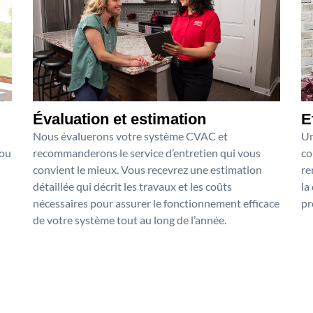
Évaluation et estimation
E
Nous évaluerons votre système CVAC et
Un
 ou
recommanderons le service d’entretien qui vous
co
convient le mieux. Vous recevrez une estimation
re
détaillée qui décrit les travaux et les coûts
la
nécessaires pour assurer le fonctionnement efficace
pr
de votre système tout au long de l’année.