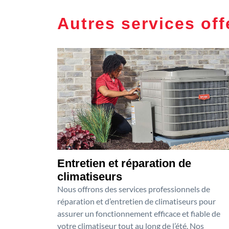
Autres services off
Entretien et réparation de
climatiseurs
Nous offrons des services professionnels de
réparation et d’entretien de climatiseurs pour
assurer un fonctionnement efficace et fiable de
votre climatiseur tout au long de l’été. Nos