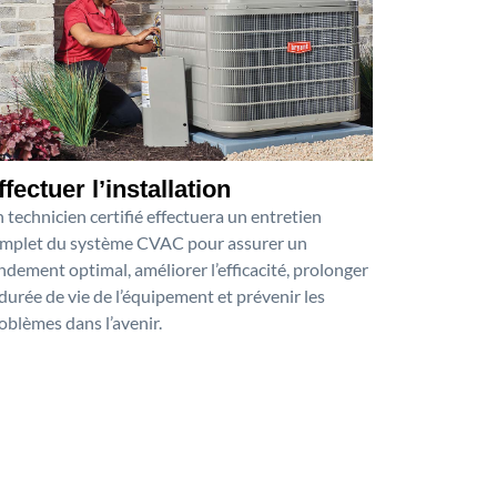
ffectuer l’installation
 technicien certifié effectuera un entretien
mplet du système CVAC pour assurer un
ndement optimal, améliorer l’efficacité, prolonger
 durée de vie de l’équipement et prévenir les
oblèmes dans l’avenir.