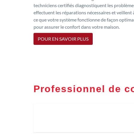
techniciens certifiés diagnostiquent les problème
effectuent les réparations nécessaires et veillent 
ce que votre système fonctionne de façon optima
pour assurer le confort dans votre maison.
POUR EN SAVOIR PLUS
Professionnel de 