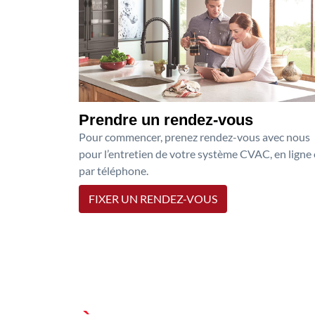
Prendre un rendez-vous
Pour commencer, prenez rendez-vous avec nous
pour l’entretien de votre système CVAC, en ligne
par téléphone.
FIXER UN RENDEZ-VOUS