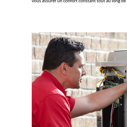
vous assurer un confort constant tout au long de 