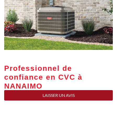
Professionnel de
confiance en CVC à
NANAIMO
LAISSER UN AVIS