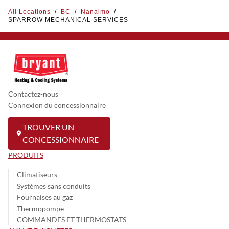
All Locations
/
BC
/
Nanaimo
/
SPARROW MECHANICAL SERVICES
Contactez-nous
Connexion du concessionnaire
TROUVER UN
CONCESSIONNAIRE
PRODUITS
Climatiseurs
Systèmes sans conduits
Fournaises au gaz
Thermopompe
COMMANDES ET THERMOSTATS