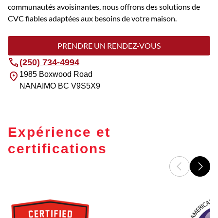
communautés avoisinantes, nous offrons des solutions de
CVC fiables adaptées aux besoins de votre maison.
PRENDRE UN RENDEZ-VOUS
(250) 734-4994
1985 Boxwood Road
NANAIMO
BC
V9S5X9
Expérience et
certifications