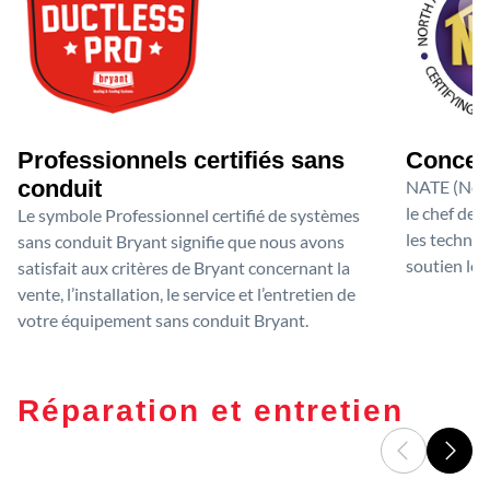
Professionnels certifiés sans
Conces
conduit
NATE (Nort
le chef de 
Le symbole Professionnel certifié de systèmes
les technic
sans conduit Bryant signifie que nous avons
soutien le 
satisfait aux critères de Bryant concernant la
vente, l’installation, le service et l’entretien de
votre équipement sans conduit Bryant.
Réparation et entretien