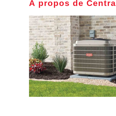
À propos de Centra