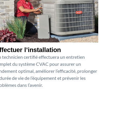
ffectuer l’installation
 technicien certifié effectuera un entretien
mplet du système CVAC pour assurer un
ndement optimal, améliorer l’efficacité, prolonger
 durée de vie de l’équipement et prévenir les
oblèmes dans l’avenir.