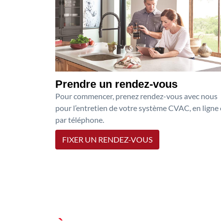
Prendre un rendez-vous
Pour commencer, prenez rendez-vous avec nous
pour l’entretien de votre système CVAC, en ligne
par téléphone.
FIXER UN RENDEZ-VOUS