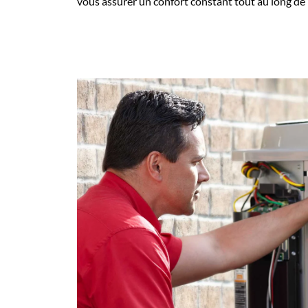
vous assurer un confort constant tout au long de 