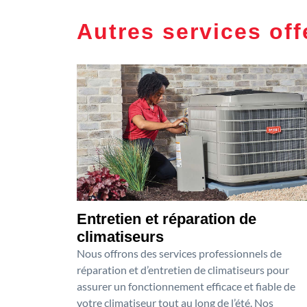
Autres services off
Entretien et réparation de
climatiseurs
Nous offrons des services professionnels de
réparation et d’entretien de climatiseurs pour
assurer un fonctionnement efficace et fiable de
votre climatiseur tout au long de l’été. Nos