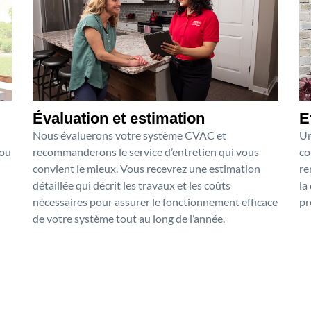
Évaluation et estimation
E
Nous évaluerons votre système CVAC et
Un
 ou
recommanderons le service d’entretien qui vous
co
convient le mieux. Vous recevrez une estimation
re
détaillée qui décrit les travaux et les coûts
la
nécessaires pour assurer le fonctionnement efficace
pr
de votre système tout au long de l’année.