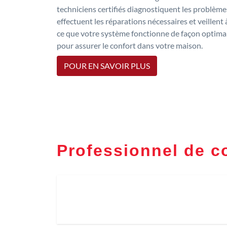
techniciens certifiés diagnostiquent les problème
effectuent les réparations nécessaires et veillent 
ce que votre système fonctionne de façon optima
pour assurer le confort dans votre maison.
POUR EN SAVOIR PLUS
Professionnel de 