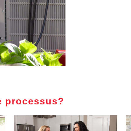
e processus?