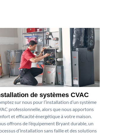
nstallation de systèmes CVAC
mptez sur nous pour l’installation d’un système
AC professionnelle, alors que nous apportons
nfort et efficacité énergétique à votre maison.
us offrons de l’équipement Bryant durable, un
ocessus d’installation sans faille et des solutions