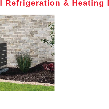
l Refrigeration & Heating 