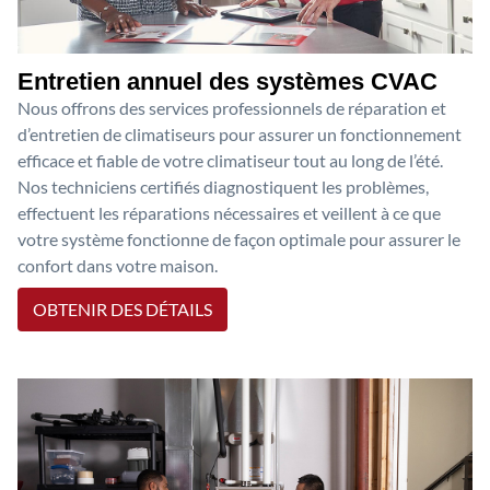
Entretien annuel des systèmes CVAC
Nous offrons des services professionnels de réparation et
d’entretien de climatiseurs pour assurer un fonctionnement
efficace et fiable de votre climatiseur tout au long de l’été.
Nos techniciens certifiés diagnostiquent les problèmes,
effectuent les réparations nécessaires et veillent à ce que
votre système fonctionne de façon optimale pour assurer le
confort dans votre maison.
OBTENIR DES DÉTAILS