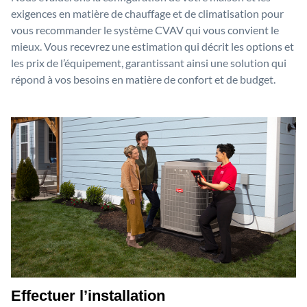
exigences en matière de chauffage et de climatisation pour
vous recommander le système CVAV qui vous convient le
mieux. Vous recevrez une estimation qui décrit les options et
les prix de l’équipement, garantissant ainsi une solution qui
répond à vos besoins en matière de confort et de budget.
Effectuer l’installation