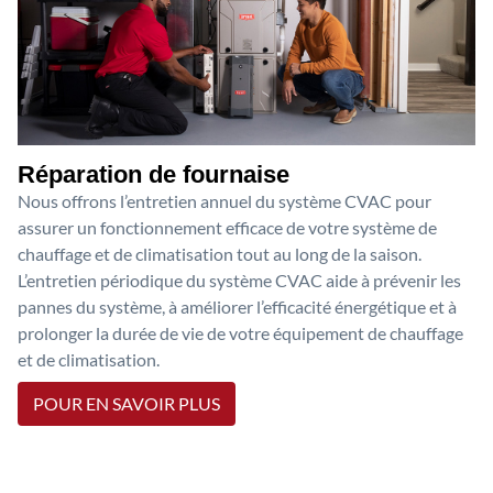
Réparation de fournaise
Nous offrons l’entretien annuel du système CVAC pour
assurer un fonctionnement efficace de votre système de
chauffage et de climatisation tout au long de la saison.
L’entretien périodique du système CVAC aide à prévenir les
pannes du système, à améliorer l’efficacité énergétique et à
prolonger la durée de vie de votre équipement de chauffage
et de climatisation.
POUR EN SAVOIR PLUS