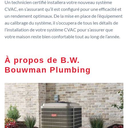
Un technicien certifié installera votre nouveau système
CVAC, en s’assurant qu’il est configuré pour une efficacité et
un rendement optimaux. De la mise en place de l’équipement
au calibrage du système, il s’occupera de tous les détails de
l’installation de votre système CVAC pour s’assurer que
votre maison reste bien confortable tout au long de l’année.
À propos de B.W.
Bouwman Plumbing