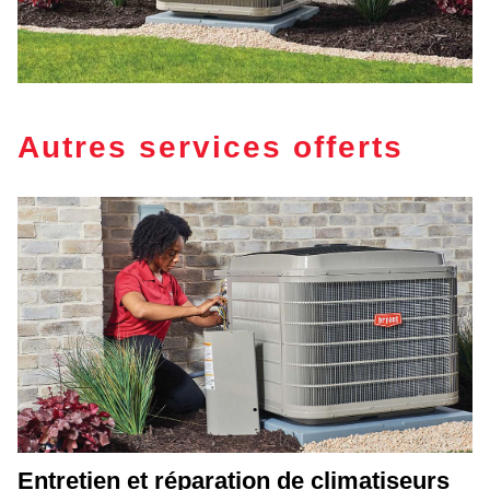
Autres services offerts
Entretien et réparation de climatiseurs