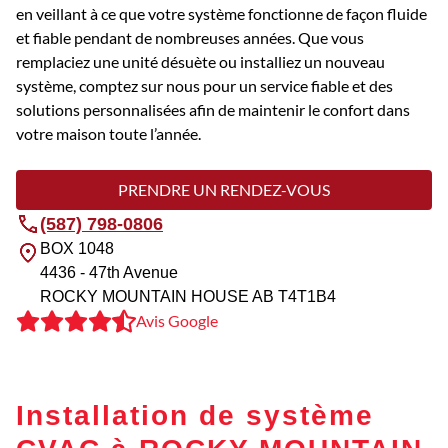
en veillant à ce que votre système fonctionne de façon fluide
et fiable pendant de nombreuses années. Que vous
remplaciez une unité désuète ou installiez un nouveau
système, comptez sur nous pour un service fiable et des
solutions personnalisées afin de maintenir le confort dans
votre maison toute l’année.
PRENDRE UN RENDEZ-VOUS
(587) 798-0806
BOX 1048
4436 - 47th Avenue
ROCKY MOUNTAIN HOUSE
AB
T4T1B4
Avis Google
Installation de système