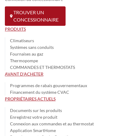
TROUVER UN
CONCESSIONNAIRE
PRODUITS
Climatiseurs
Systèmes sans conduits
Fournaises au gaz
Thermopompe
COMMANDES ET THERMOSTATS
AVANT D'ACHETER
Programmes de rabais gouvernementaux
Financement du système CVAC
PROPRIÉTAIRES ACTUELS
Documents sur les produits
Enregistrez votre produit
Connexion aux commandes et au thermostat
Application SmartHome