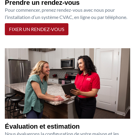
Prendre un rendez-vous
Pour commencer, prenez rendez-vous avec nous pour
l’installation d’un système CVAC, en ligne ou par téléphone.
FIXER UN RENDEZ-VOUS
Évaluation et estimation
Nous évaluerons la configuration de votre maison et les