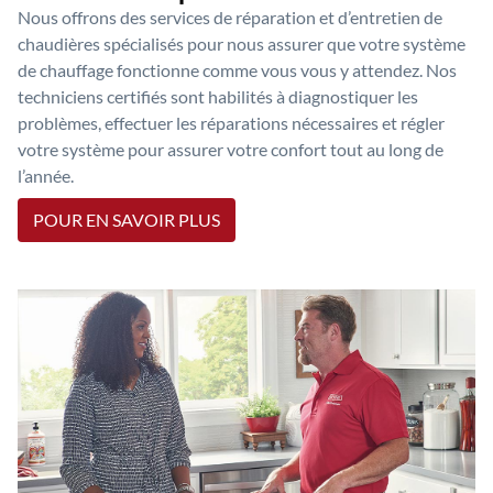
Nous offrons des services de réparation et d’entretien de
chaudières spécialisés pour nous assurer que votre système
de chauffage fonctionne comme vous vous y attendez. Nos
techniciens certifiés sont habilités à diagnostiquer les
problèmes, effectuer les réparations nécessaires et régler
votre système pour assurer votre confort tout au long de
l’année.
POUR EN SAVOIR PLUS